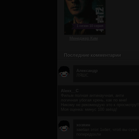
1 сезон 10 серия
Менеджер Ким
Последние комментарии
Александр
ЛЯШС
Alexx__C
Фильм полная антинаучная, анти
логичная убогая хрень, как по мне!
Никому не рекомендую это к просмотру!!
Моя оценка: минус 100 звёзд!
хозяин
заебал этот 1хбет, чтоб вы сука
попередохли