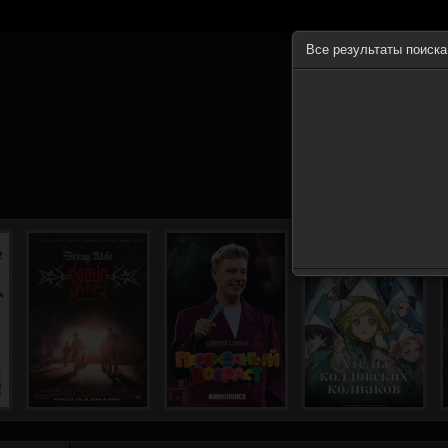
Все результаты поиск
ГЛА