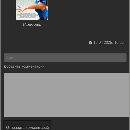
16-любовь
18-04-2025, 10:35
Добавить комментарий
Отправить комментарий