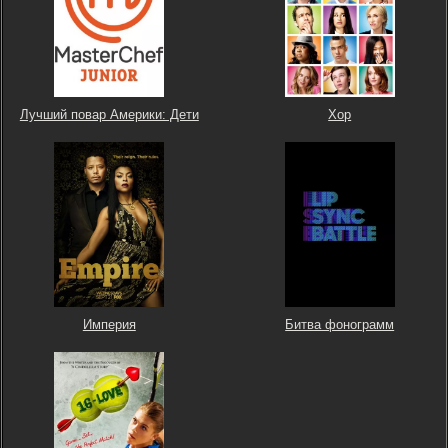
Лучший повар Америки: Дети
Хор
Империя
Битва фонограмм