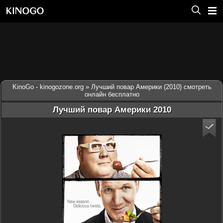
KinoGo - kinogozone.org
» Лучший повар Америки (2010) смотреть
онлайн бесплатно
Лучший повар Америки 2010