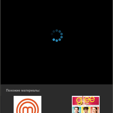
Похожие материалы
: