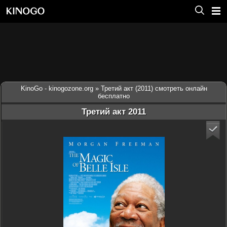
KinoGo - kinogozone.org
» Третий акт (2011) смотреть онлайн
бесплатно
Третий акт 2011