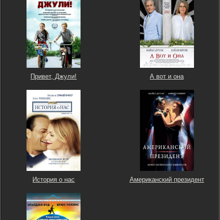
Привет, Джули!
А вот и она
История о нас
Американский президент