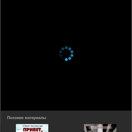
Похожие материалы
: