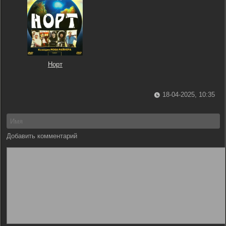
Норт
18-04-2025, 10:35
Добавить комментарий