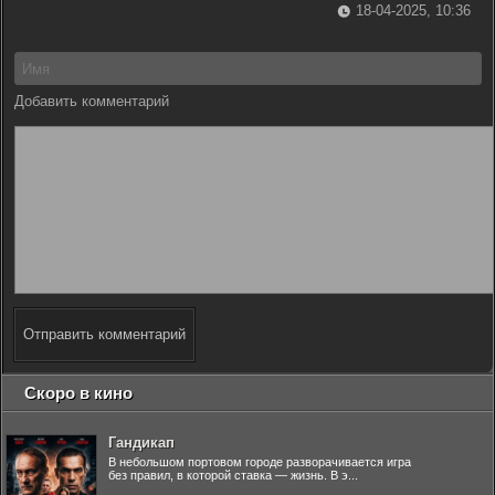
18-04-2025, 10:36
Добавить комментарий
Отправить комментарий
Скоро в кино
Гандикап
В небольшом портовом городе разворачивается игра
без правил, в которой ставка — жизнь. В э...