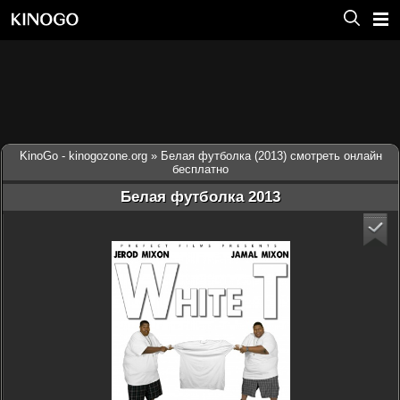
KinoGo - kinogozone.org
» Белая футболка (2013) смотреть онлайн
бесплатно
Белая футболка 2013