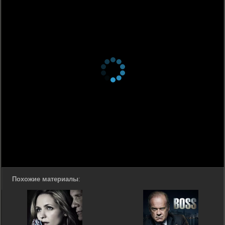
Похожие материалы
: