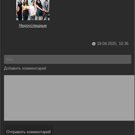
Недоуспешные
18-04-2025, 10:36
Добавить комментарий
Отправить комментарий