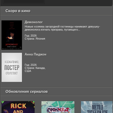
Скоро в кино
Демонолог
Новые хозяева загородной гостиницы нанимают девушку-
демонолога изгнать призрака, пугающего...
Год: 2026
Страна: Япония
Анна Пиджон
Год: 2026
Страна: Канада,
США
Обновления сериалов