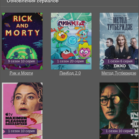
Обновления сериалов
9 сезон 10 серия
1 сезон 20 серия
1 сезон 6 серия
Рик и Морти
ПинКод 2.0
Метод Тутберидзе
1 сезон 10 серия
1 сезон 10 серия