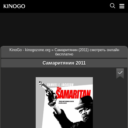
KinoGo - kinogozone.org
» Самаритянин (2011) смотреть онлайн
бесплатно
Самаритянин 2011