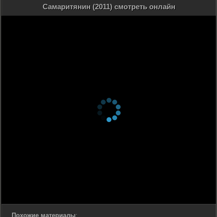
Самаритянин (2011) смотреть онлайн
Похожие материалы
: