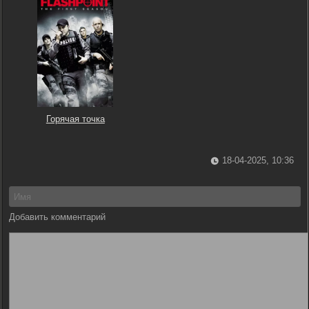
Горячая точка
18-04-2025, 10:36
Добавить комментарий