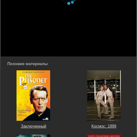
Похожие материалы
:
Заключенный
Космос: 1999