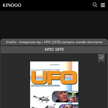
KinoGo - kinogozone.org
» НЛО (1970) смотреть онлайн бесплатно
НЛО 1970