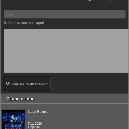
Добавить комментарий
Отправить комментарий
Скоро в кино
Late Runner
Год: 2026
Страна: