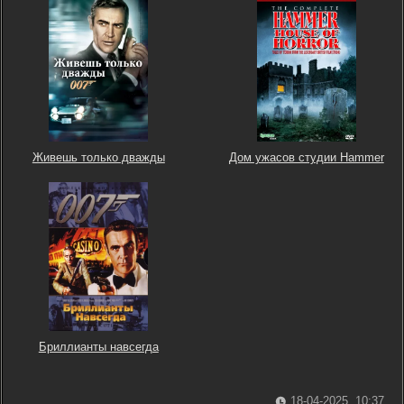
Живешь только дважды
Дом ужасов студии Hammer
Бриллианты навсегда
18-04-2025, 10:37