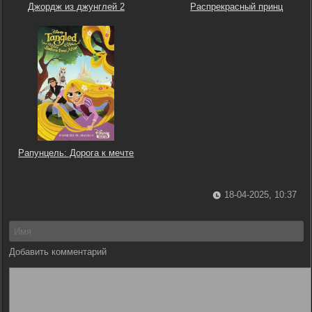
Джордж из джунглей 2
Распрекрасный принц
Рапунцель: Дорога к мечте
18-04-2025, 10:37
Добавить комментарий