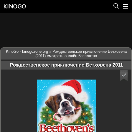
KinoGo - kinogozone.org
» Рождественское приключение Бетховена
(2011) смотреть онлайн бесплатно
Рождественское приключение Бетховена 2011