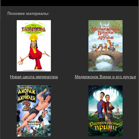
Похожие материалы
:
Новая школа императора
Медвежонок Винни и его друзья