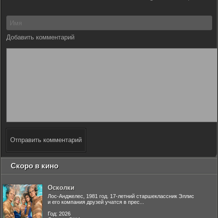
Добавить комментарий
Отправить комментарий
Скоро в кино
Осколки
Лос-Анджелес, 1981 год. 17-летний старшеклассник Эллис
и его компания друзей учатся в прес...
Год: 2026