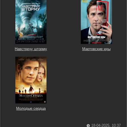
Навстречу шторму
Мартовские иды
Молодые сердца
18-04-2025, 10:37