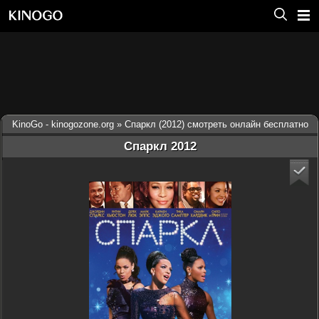
KinoGo - kinogozone.org
» Спаркл (2012) смотреть онлайн бесплатно
Спаркл 2012