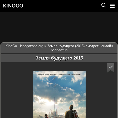
KinoGo - kinogozone.org
» Земля будущего (2015) смотреть онлайн
бесплатно
Земля будущего 2015