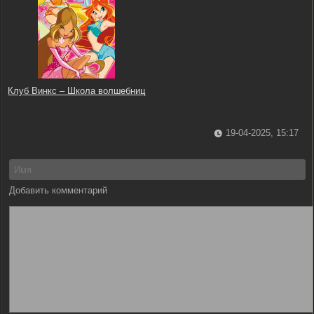
Клуб Винкс – Школа волшебниц
19-04-2025, 15:17
Добавить комментарий