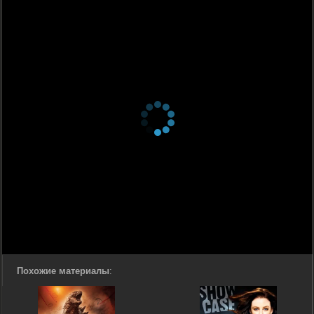
Похожие материалы
: