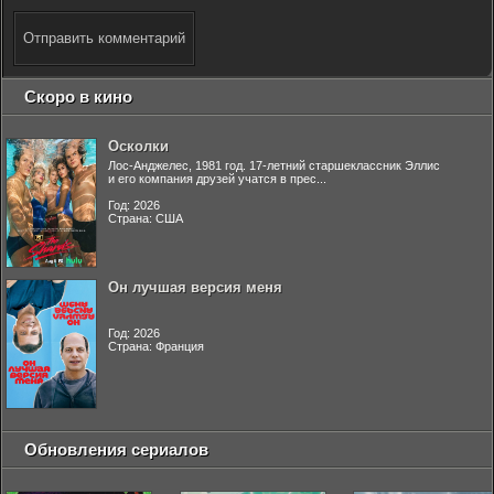
Отправить комментарий
Скоро в кино
Осколки
Лос-Анджелес, 1981 год. 17-летний старшеклассник Эллис
и его компания друзей учатся в прес...
Год: 2026
Страна: США
Он лучшая версия меня
Год: 2026
Страна: Франция
Обновления сериалов