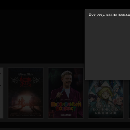
Все результаты поиск
ГЛА