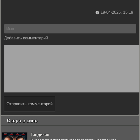
19-04-2025, 15:19
Добавить комментарий
Отправить комментарий
Скоро в кино
Гандикап