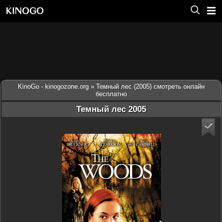
KinoGo - kinogozone.org
» Темный лес (2005) смотреть онлайн
бесплатно
Темный лес 2005