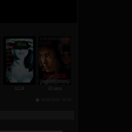
11:14
24 часа
19-04-2025, 15:20