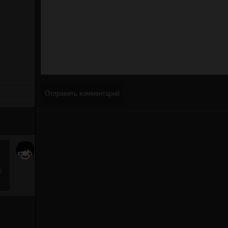
Отправить комментарий
!