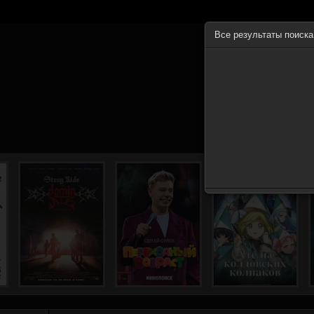
Все результаты поиск
ГЛА