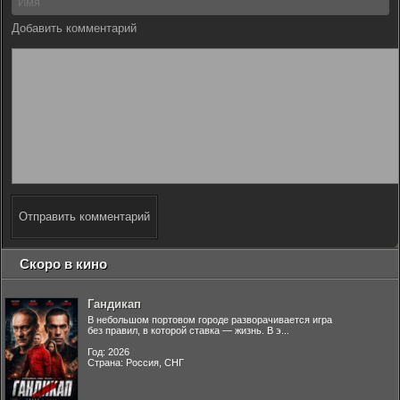
Добавить комментарий
Отправить комментарий
Скоро в кино
Гандикап
В небольшом портовом городе разворачивается игра
без правил, в которой ставка — жизнь. В э...
Год: 2026
Страна: Россия, СНГ