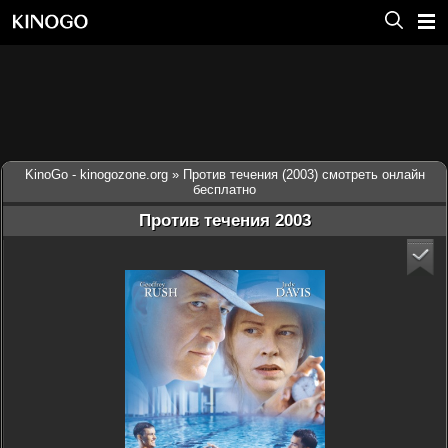
KinoGo - kinogozone.org
» Против течения (2003) смотреть онлайн
бесплатно
Против течения 2003