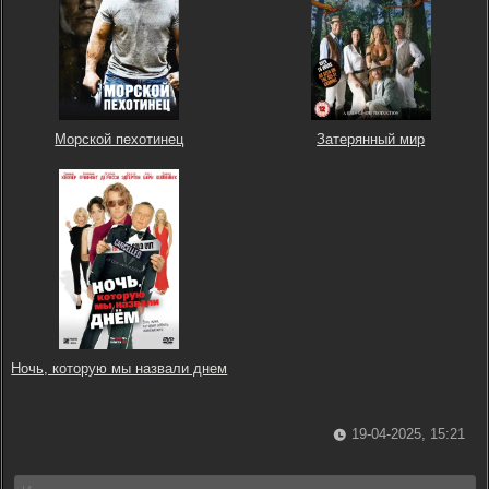
Морской пехотинец
Затерянный мир
Ночь, которую мы назвали днем
19-04-2025, 15:21