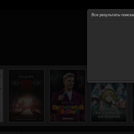
Все результаты поиск
ГЛА