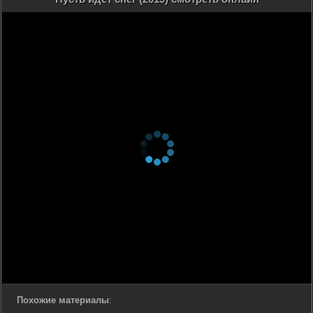
Похожие материалы
: