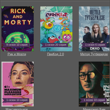
9 сезон 10 серия
1 сезон 20 серия
1 сезон 6 серия
Рик и Морти
ПинКод 2.0
Метод Тутберидзе
1 сезон 10 серия
1 сезон 10 серия
Максимальное
Менеджер Ким