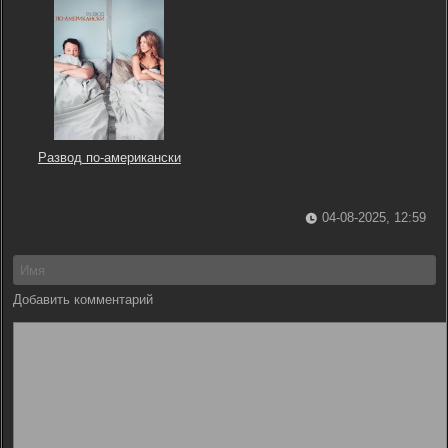
Развод по-американски
04-08-2025, 12:59
Добавить комментарий