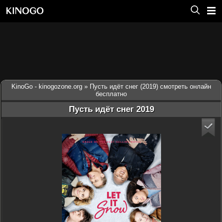
KinoGo - kinogozone.org
» Пусть идёт снег (2019) смотреть онлайн
бесплатно
Пусть идёт снег 2019