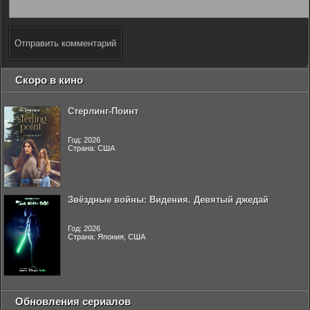
Отправить комментарий
Скоро в кино
Стерлинг-Поинт
Год: 2026
Страна: США
Звёздные войны: Видения. Девятый джедай
Год: 2026
Страна: Япония, США
Обновления сериалов