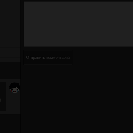
Отправить комментарий
!