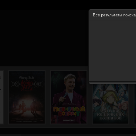
Все результаты поиск
ГЛА