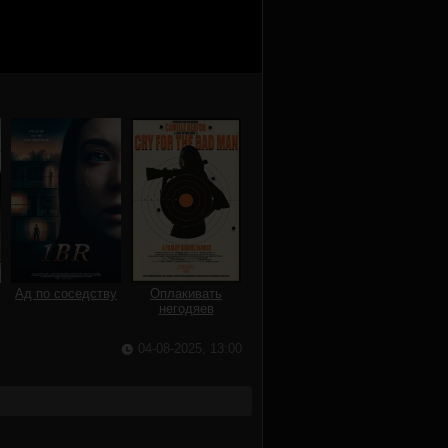
Ад по соседству
Оплакивать
негодяев
04-08-2025, 13:00