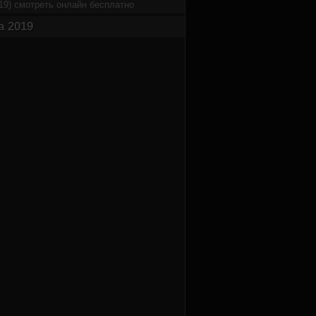
19) смотреть онлайн бесплатно
а 2019