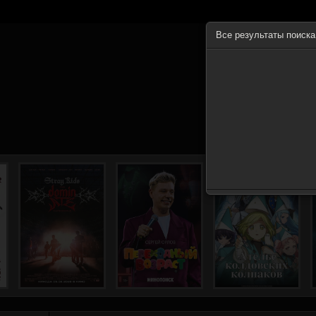
Все результаты поиск
ГЛА