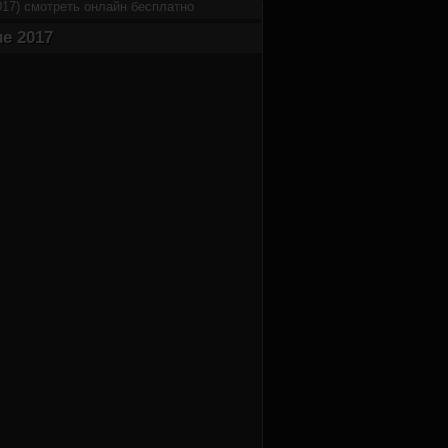
017) смотреть онлайн бесплатно
е 2017