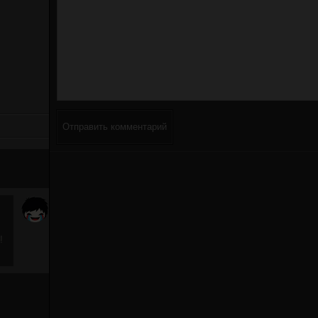
Отправить комментарий
!