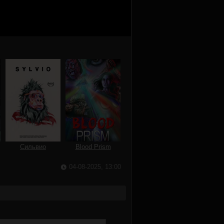
Сильвио
Blood Prism
04-08-2025, 13:00