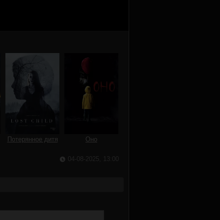
Потерянное дитя
Оно
04-08-2025, 13:00