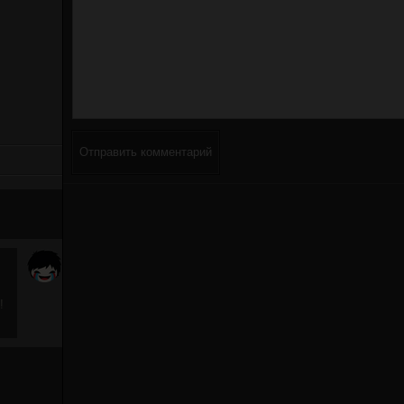
Отправить комментарий
!