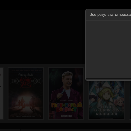
Все результаты поиск
ГЛА