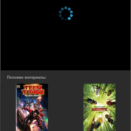
Похожие материалы
: