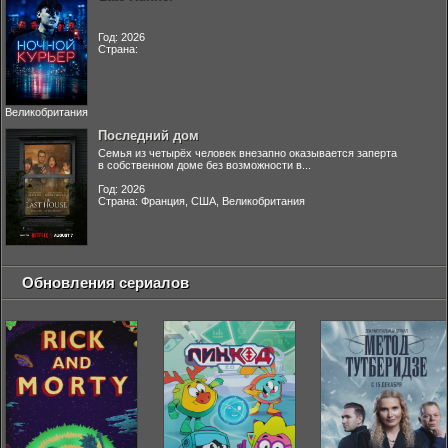
Год: 2026
Страна:
Великобритания
Последний дом
Семья из четырёх человек внезапно оказывается заперта
в собственном доме без возможности в...
Год: 2026
Страна: Франция, США, Великобритания
Обновления сериалов