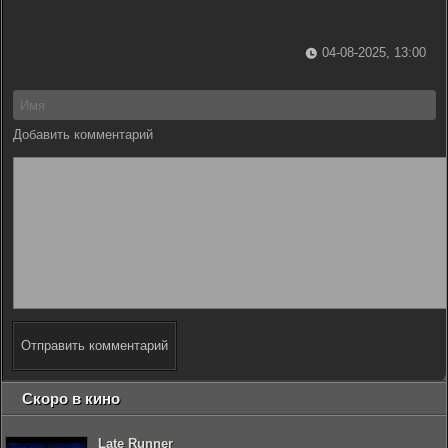
04-08-2025, 13:00
Добавить комментарий
Отправить комментарий
Скоро в кино
Late Runner