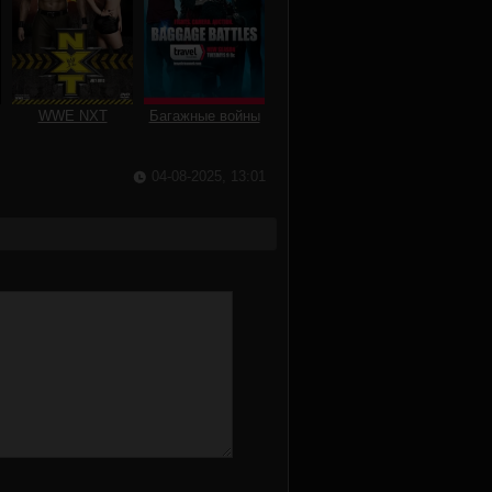
WWE NXT
Багажные войны
04-08-2025, 13:01