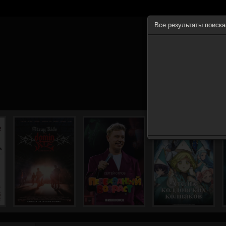
Все результаты поиск
ГЛА