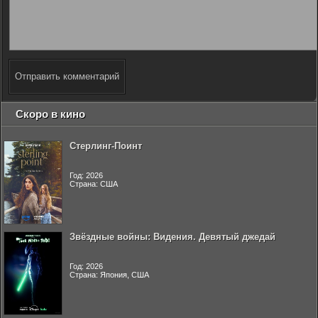
Отправить комментарий
Скоро в кино
Стерлинг-Поинт
Год: 2026
Страна: США
Звёздные войны: Видения. Девятый джедай
Год: 2026
Страна: Япония, США