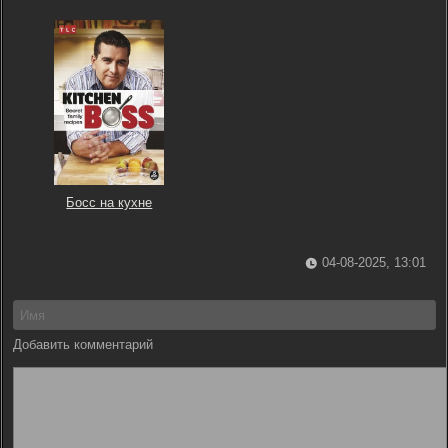
Босс на кухне
04-08-2025, 13:01
Добавить комментарий