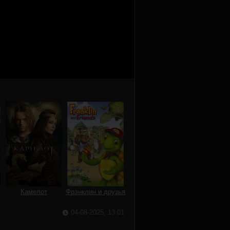
Камелот
Фрэнклин и друзья
04-08-2025, 13:01