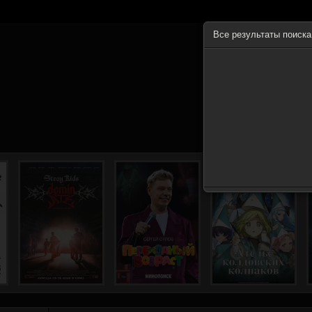
Все результаты поиск
ГЛА