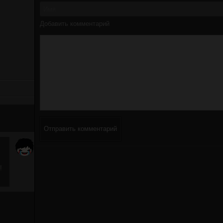
Добавить комментарий
Отправить комментарий
!