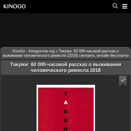
KinoGo - kinogozone.org
» Такуми: 60 000-часовой рассказ о
выживании человеческого ремесла (2018) смотреть онлайн бесплатно
Такуми: 60 000-часовой рассказ о выживании
человеческого ремесла 2018