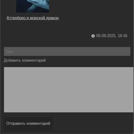
Аттенборо и морской дракон
05-08-2025, 18:46
Добавить комментарий
Отправить комментарий