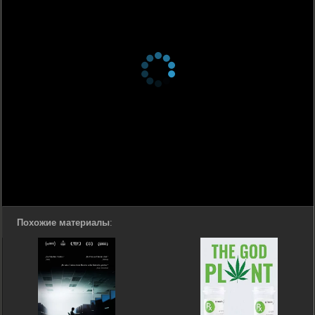
Похожие материалы
: