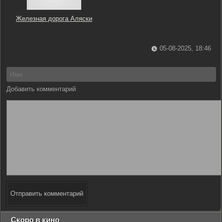
Железная дорога Аляски
05-08-2025, 18:46
Добавить комментарий
Отправить комментарий
Скоро в кино