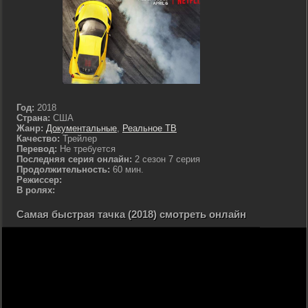
Год:
2018
Страна:
США
Жанр:
Документальные
,
Реальное ТВ
Качество:
Трейлер
Перевод:
Не требуется
Последняя серия онлайн:
2 сезон 7 серия
Продолжительность:
60 мин.
Режиссер:
В ролях:
Самая быстрая тачка (2018) смотреть онлайн