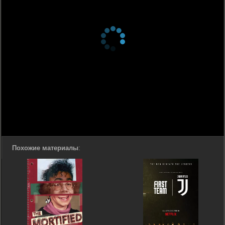
Похожие материалы
: