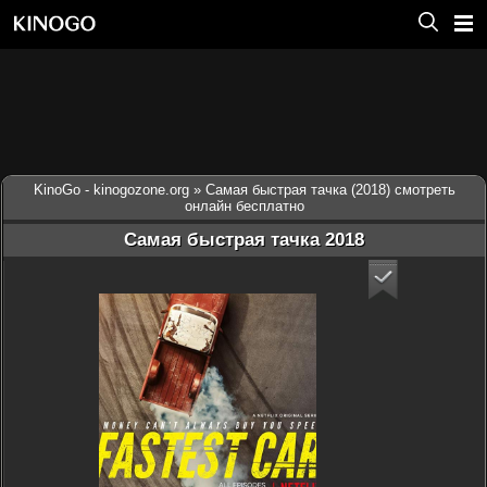
KinoGo - kinogozone.org
» Самая быстрая тачка (2018) смотреть
онлайн бесплатно
Самая быстрая тачка 2018