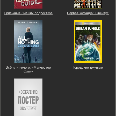
Признания бывших подростков
Первая команда: Ювентус
Всё или ничего: «Манчестер
Городские джунгли
Сити»