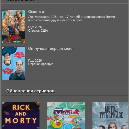
Осколки
Лос-Анджелес, 1981 год. 17-летний старшеклассник Эллис
и его компания друзей учатся в прес...
Год: 2026
Страна: США
Он лучшая версия меня
Год: 2026
Страна: Франция
Обновления сериалов