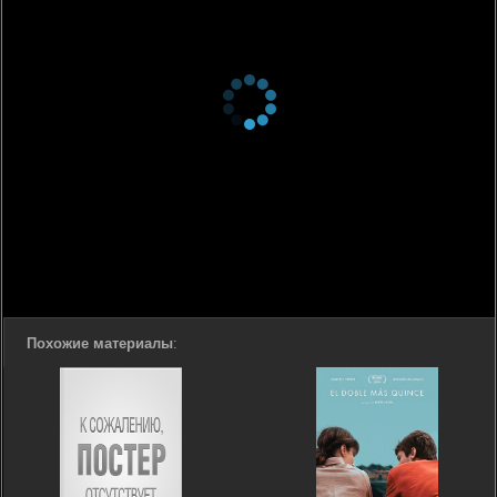
Похожие материалы
: