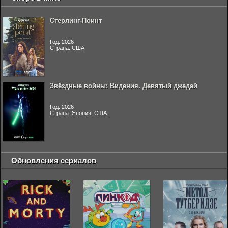
Стерлинг-Поинт
Год: 2026
Страна: США
Звёздные войны: Видения. Девятый джедай
Год: 2026
Страна: Япония, США
Обновления сериалов