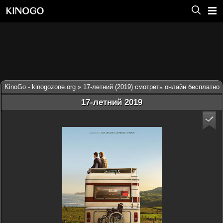
KinoGo - kinogozone.org
» 17-летний (2019) смотреть онлайн бесплатно
17-летний 2019