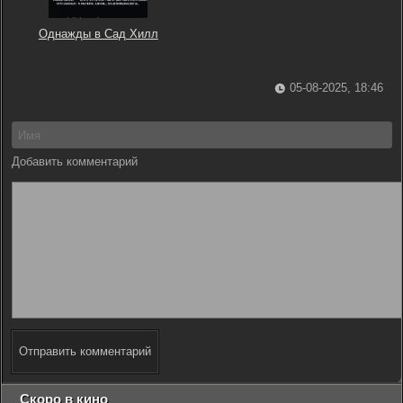
Однажды в Сад Хилл
05-08-2025, 18:46
Добавить комментарий
Отправить комментарий
Скоро в кино