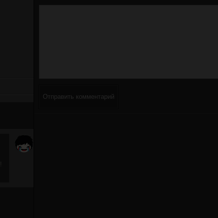
Отправить комментарий
!