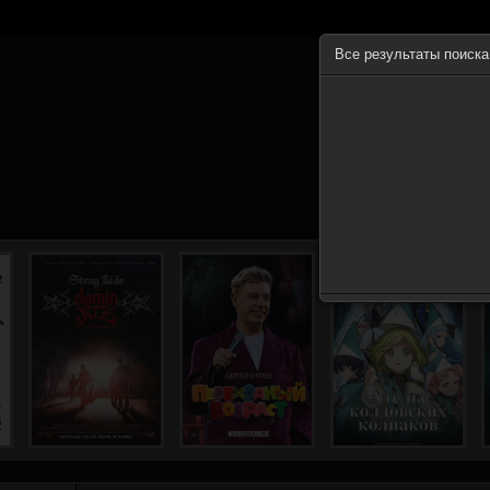
Все результаты поиск
ГЛА