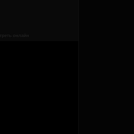
треть онлайн