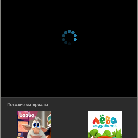
Похожие материалы
: