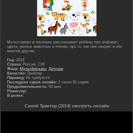
Мультсериал в песенках рассказывает ребёнку про алфавит,
цвета, разных животных и птичек, про то, как они говорят и обо
многом другом.
Год:
2014
Страна:
Россия, СНГ
Жанр:
Мультфильмы
,
Детские
Качество:
Трейлер
Перевод:
Не требуется
Последняя серия онлайн:
2 сезон 91 серия
Продолжительность:
60 мин.
Режиссер:
В ролях:
Синий Трактор (2014) смотреть онлайн