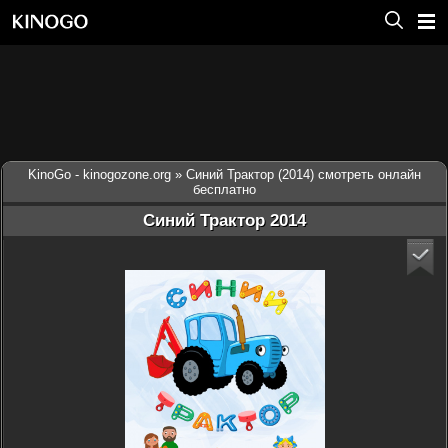
KinoGo - kinogozone.org
» Синий Трактор (2014) смотреть онлайн
бесплатно
Синий Трактор 2014