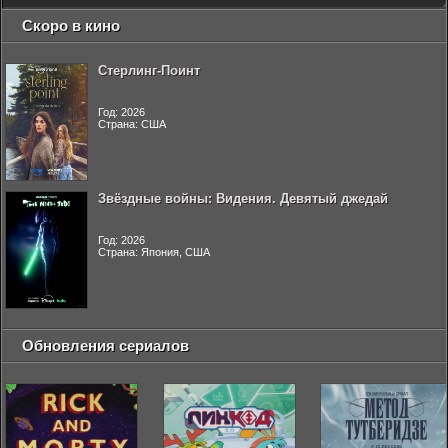
Скоро в кино
Стерлинг-Поинт
Год: 2026
Страна: США
Звёздные войны: Видения. Девятый джедай
Год: 2026
Страна: Япония, США
Обновления сериалов