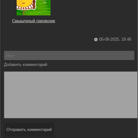
Смышленый паровозик
05-08-2025, 18:46
Добавить комментарий
Отправить комментарий