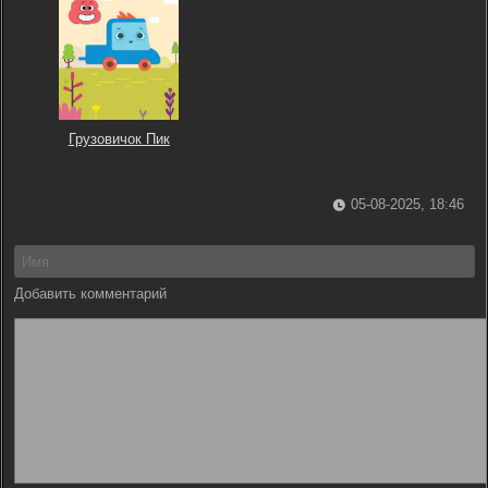
Грузовичок Пик
05-08-2025, 18:46
Добавить комментарий