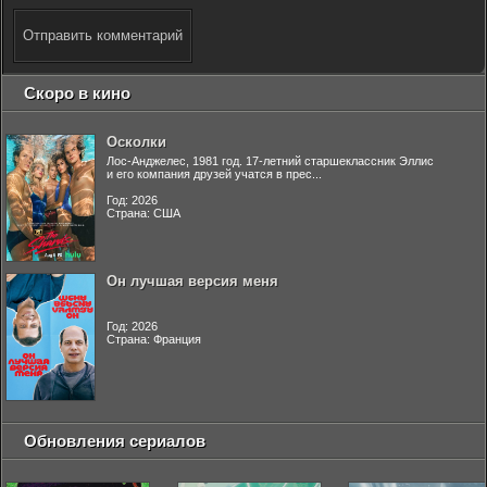
Отправить комментарий
Скоро в кино
Осколки
Лос-Анджелес, 1981 год. 17-летний старшеклассник Эллис
и его компания друзей учатся в прес...
Год: 2026
Страна: США
Он лучшая версия меня
Год: 2026
Страна: Франция
Обновления сериалов