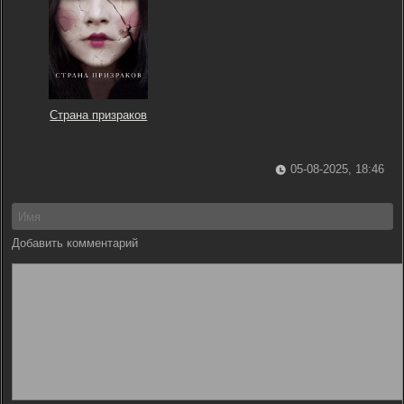
Страна призраков
05-08-2025, 18:46
Добавить комментарий