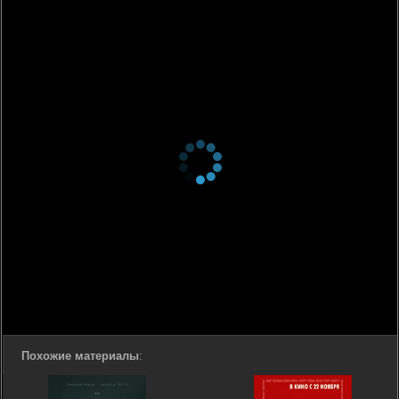
Похожие материалы
: