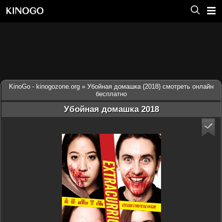
KinoGo - kinogozone.org
» Убойная домашка (2018) смотреть онлайн
бесплатно
Убойная домашка 2018