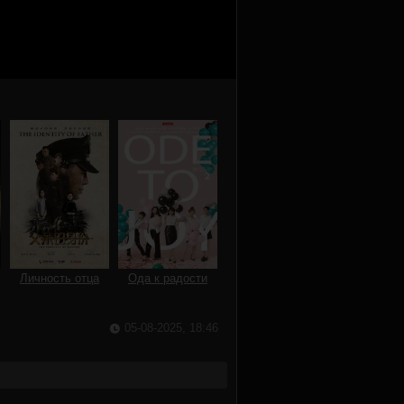
Личность отца
Ода к радости
05-08-2025, 18:46