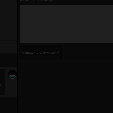
Отправить комментарий
!