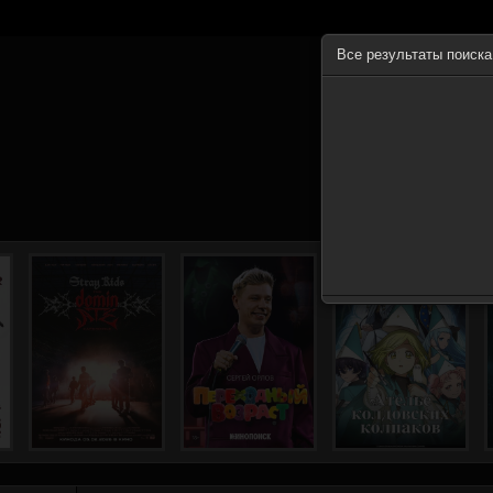
Все результаты поиск
ГЛА