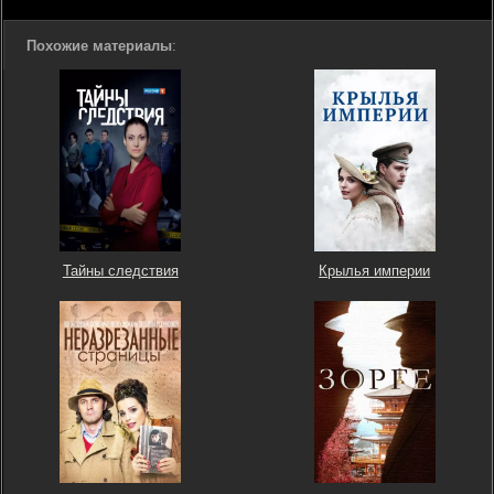
Похожие материалы
:
Тайны следствия
Крылья империи