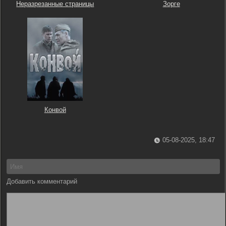
Неразрезанные страницы
Зорге
Конвой
05-08-2025, 18:47
Добавить комментарий