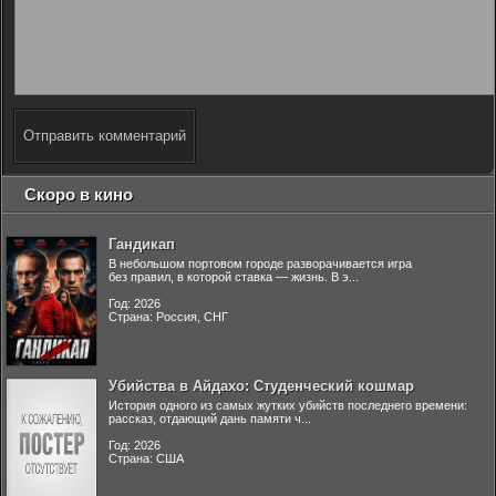
Отправить комментарий
Скоро в кино
Гандикап
В небольшом портовом городе разворачивается игра
без правил, в которой ставка — жизнь. В э...
Год: 2026
Страна: Россия, СНГ
Убийства в Айдахо: Студенческий кошмар
История одного из самых жутких убийств последнего времени:
рассказ, отдающий дань памяти ч...
Год: 2026
Страна: США