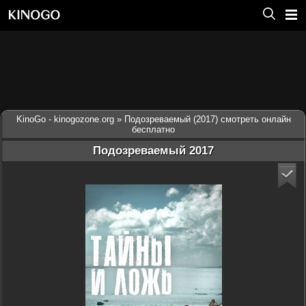
KinoGo - kinogozone.org
» Подозреваемый (2017) смотреть онлайн
бесплатно
Подозреваемый 2017