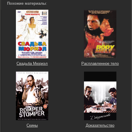
Похожие материалы
:
Свадьба Мюриэл
Расплавленное тело
Скины
Доказательство