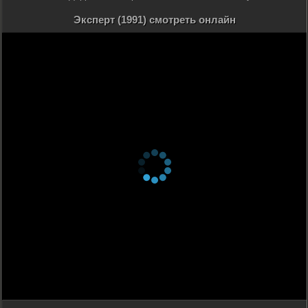
Эксперт (1991) смотреть онлайн