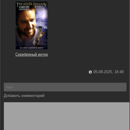
Серебряный ветер
05-08-2025, 18:48
Добавить комментарий