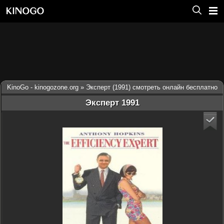
KinoGo - kinogozone.org
» Эксперт (1991) смотреть онлайн бесплатно
Эксперт 1991