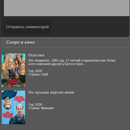
Отправить комментарий
Скоро в кино
Осколки
Лос-Анджелес, 1981 год. 17-летний старшеклассник Эллис
и его компания друзей учатся в прес...
Год: 2026
Страна: США
Он лучшая версия меня
Год: 2026
Страна: Франция