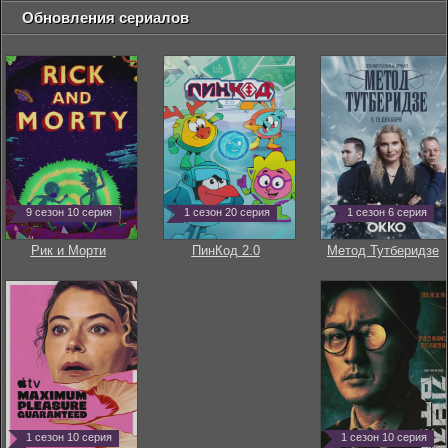
Обновления сериалов
9 сезон 10 серия
1 сезон 20 серия
1 сезон 6 серия
Рик и Морти
ПинКод 2.0
Метод Тутберидзе
1 сезон 10 серия
1 сезон 10 серия