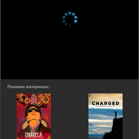
Похожие материалы
: