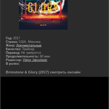
Год:
2017
Страна:
США, Мексика
Жанр:
Документальные
Качество:
Трейлер
Перевод:
Не требуется
Продолжительность:
60 мин.
Режиссер:
Viktor Jakovleski
В ролях:
Brimstone & Glory (2017) смотреть онлайн