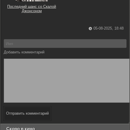
Последний шанс со Скалой
Джонсоном
05-08-2025, 18:48
Добавить комментарий
Отправить комментарий
Скоро в кино