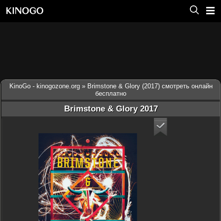
KinoGo - kinogozone.org
» Brimstone & Glory (2017) смотреть онлайн
бесплатно
Brimstone & Glory 2017