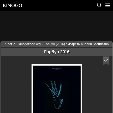
KinoGo - kinogozone.org
» Горбун (2016) смотреть онлайн бесплатно
Горбун 2016