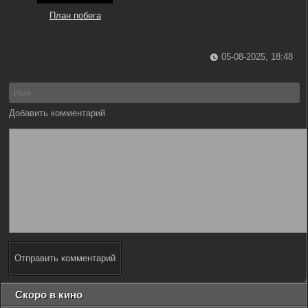
План побега
05-08-2025, 18:48
Добавить комментарий
Отправить комментарий
Скоро в кино