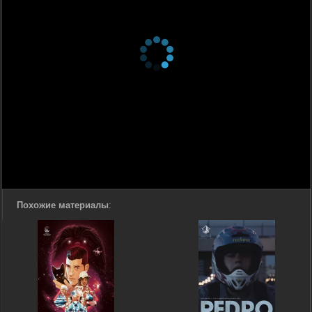
Похожие материалы
: