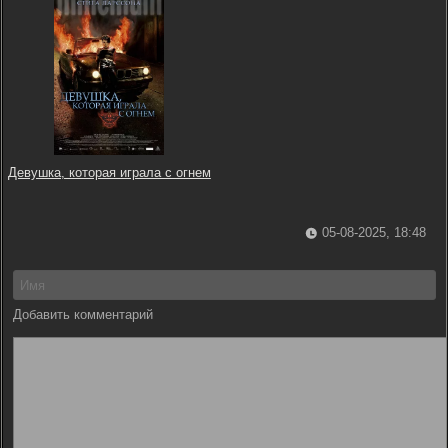
Девушка, которая играла с огнем
05-08-2025, 18:48
Добавить комментарий