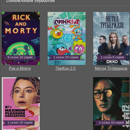
Обновления сериалов
9 сезон 10 серия
1 сезон 20 серия
1 сезон 6 серия
Рик и Морти
ПинКод 2.0
Метод Тутберидзе
1 сезон 10 серия
1 сезон 10 серия