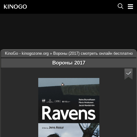
KinoGo - kinogozone.org
» Вороны (2017) смотреть онлайн бесплатно
Вороны 2017