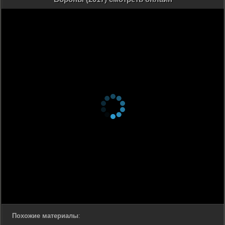
Похожие материалы
: