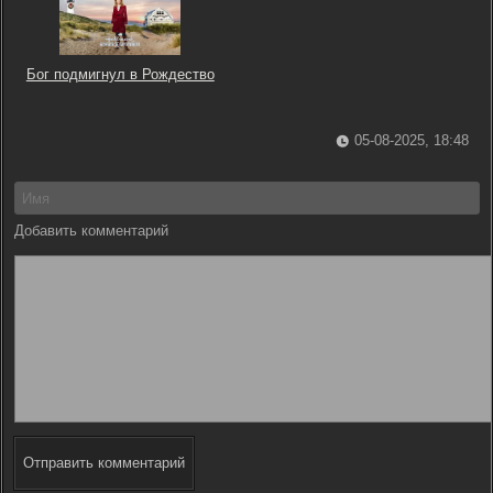
Бог подмигнул в Рождество
05-08-2025, 18:48
Добавить комментарий
Отправить комментарий