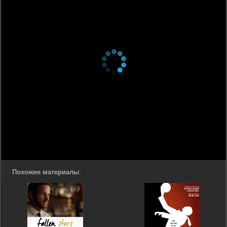
Похожие материалы
: