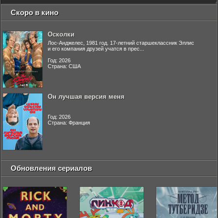
Скоро в кино
Осколки
Лос-Анджелес, 1981 год. 17-летний старшеклассник Эллис
и его компания друзей учатся в прес...
Год: 2026
Страна: США
Он лучшая версия меня
Год: 2026
Страна: Франция
Обновления сериалов