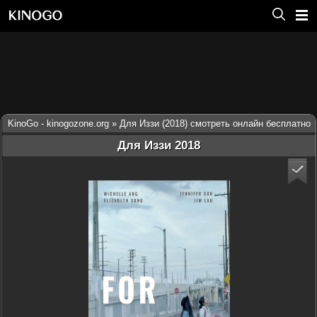
KinoGo - kinogozone.org
» Для Иззи (2018) смотреть онлайн бесплатно
Для Иззи 2018