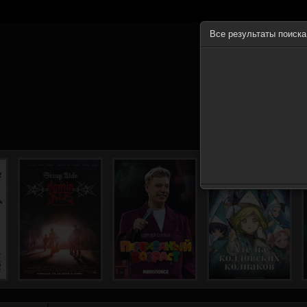
Все результаты поиск
ГЛА