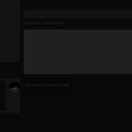
Добавить комментарий
Отправить комментарий
!