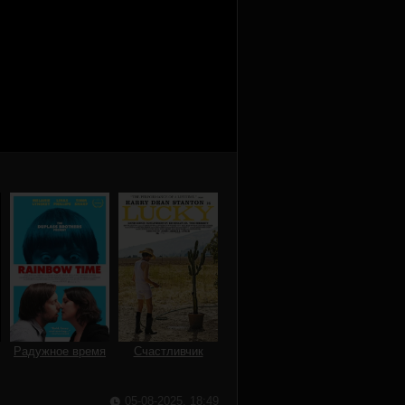
Радужное время
Счастливчик
05-08-2025, 18:49