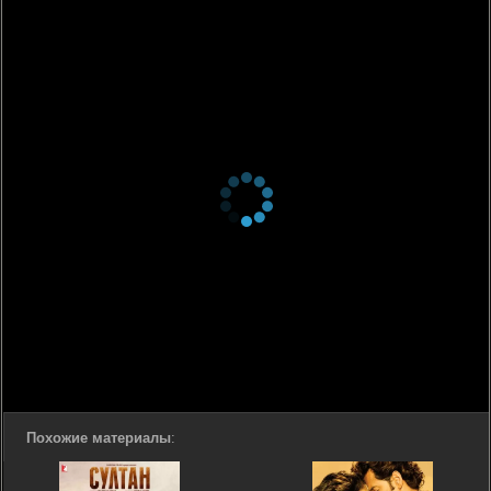
Похожие материалы
: