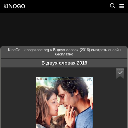
KinoGo - kinogozone.org
» В двух словах (2016) смотреть онлайн
бесплатно
В двух словах 2016