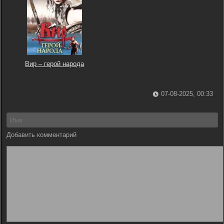
Вир – герой народа
07-08-2025, 00:33
Добавить комментарий