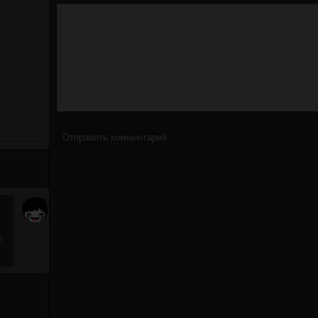
Отправить комментарий
!