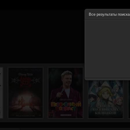
Все результаты поиск
ГЛА