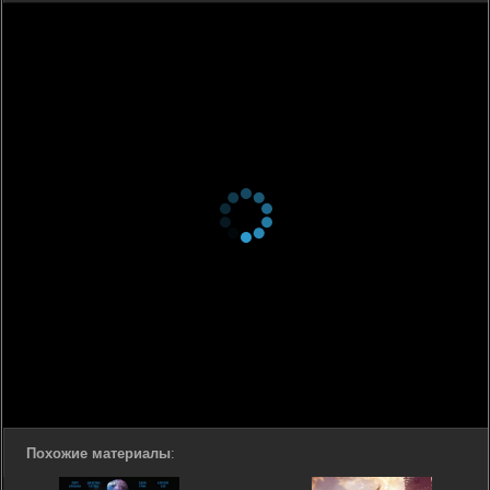
Похожие материалы
: