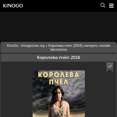
KinoGo - kinogozone.org
» Королева пчёл (2016) смотреть онлайн
бесплатно
Королева пчёл 2016