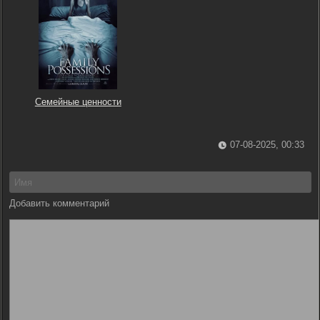
Семейные ценности
07-08-2025, 00:33
Добавить комментарий