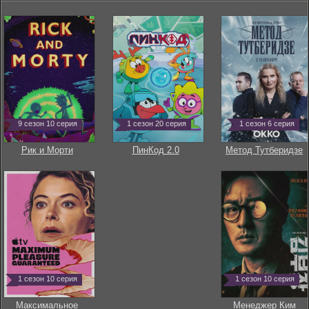
9 сезон 10 серия
1 сезон 20 серия
1 сезон 6 серия
Рик и Морти
ПинКод 2.0
Метод Тутберидзе
1 сезон 10 серия
1 сезон 10 серия
Максимальное
Менеджер Ким