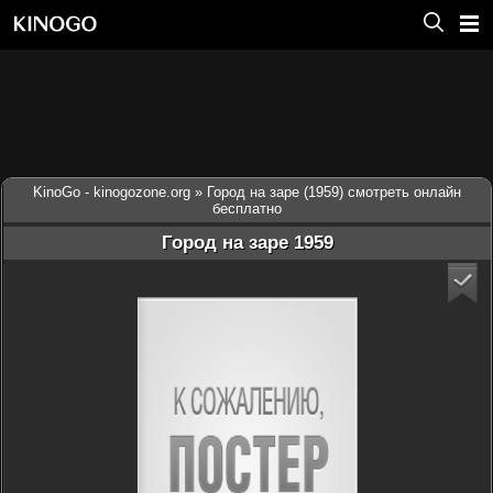
KinoGo - kinogozone.org
» Город на заре (1959) смотреть онлайн
бесплатно
Город на заре 1959