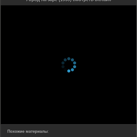
Похожие материалы
: