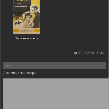
Заре навстречу
07-08-2025, 00:33
Добавить комментарий