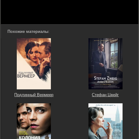
Похожие материалы
:
Подлинный Вермеер
Стефан Цвейг