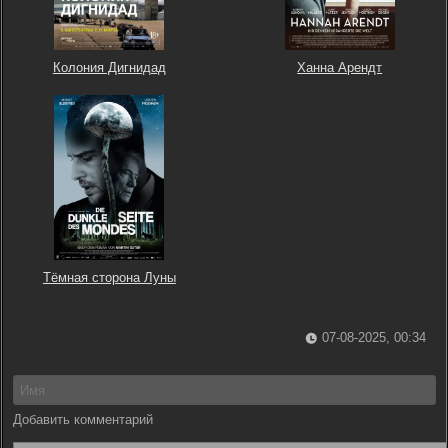
Колония Дигнидад
Ханна Арендт
Тёмная сторона Луны
07-08-2025, 00:34
Добавить комментарий