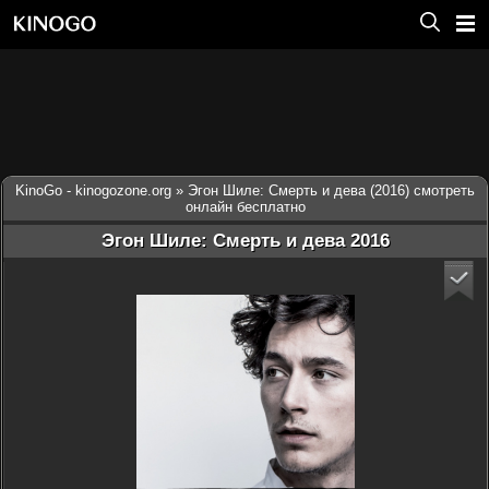
KinoGo - kinogozone.org
» Эгон Шиле: Смерть и дева (2016) смотреть
онлайн бесплатно
Эгон Шиле: Смерть и дева 2016