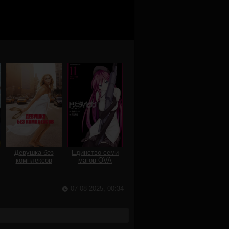
Девушка без
Единство семи
комплексов
магов OVA
07-08-2025, 00:34