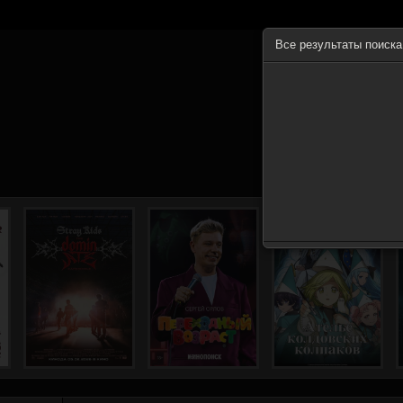
Все результаты поиск
ГЛА