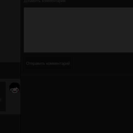
Добавить комментарий
Отправить комментарий
!