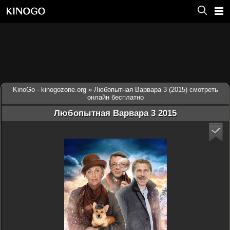
KinoGo - kinogozone.org
» Любопытная Варвара 3 (2015) смотреть
онлайн бесплатно
Любопытная Варвара 3 2015