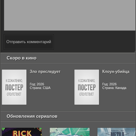
Отправить комментарий
Скоро в кино
Зло преследует
Клоун-убийца
Год: 2026
Год: 2026
Страна: США
Страна: Канада
Обновления сериалов