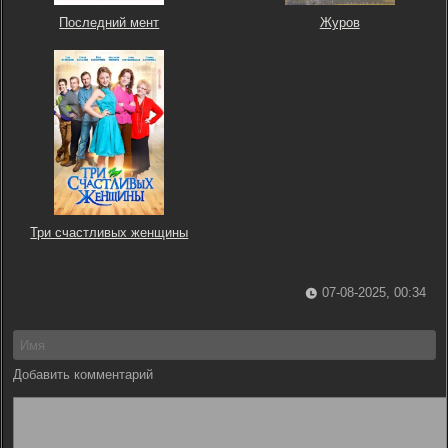
Последний мент
Журов
Три счастливых женщины
07-08-2025, 00:34
Добавить комментарий