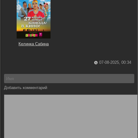
Келинка Сабина
07-08-2025, 00:34
Добавить комментарий