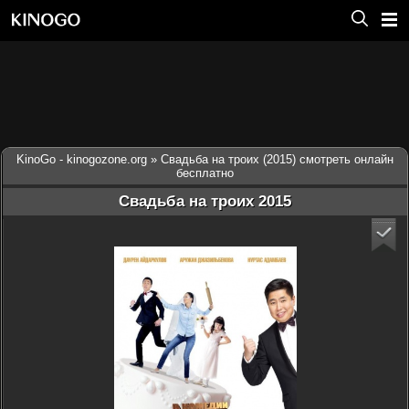
KinoGo - kinogozone.org
» Свадьба на троих (2015) смотреть онлайн
бесплатно
Свадьба на троих 2015