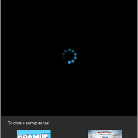
Похожие материалы
: