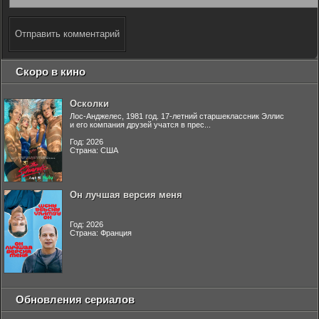
Отправить комментарий
Скоро в кино
Осколки
Лос-Анджелес, 1981 год. 17-летний старшеклассник Эллис
и его компания друзей учатся в прес...
Год: 2026
Страна: США
Он лучшая версия меня
Год: 2026
Страна: Франция
Обновления сериалов