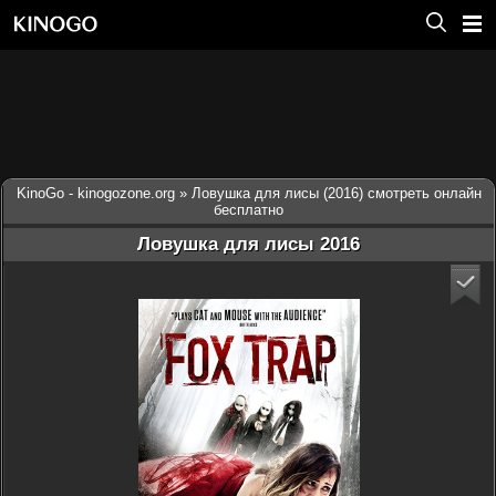
KinoGo - kinogozone.org
» Ловушка для лисы (2016) смотреть онлайн
бесплатно
Ловушка для лисы 2016