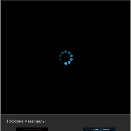
Похожие материалы
: