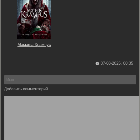
Мамаша Крампус
07-08-2025, 00:35
Добавить комментарий