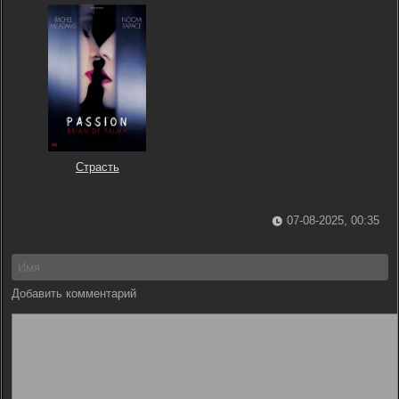
Страсть
07-08-2025, 00:35
Добавить комментарий