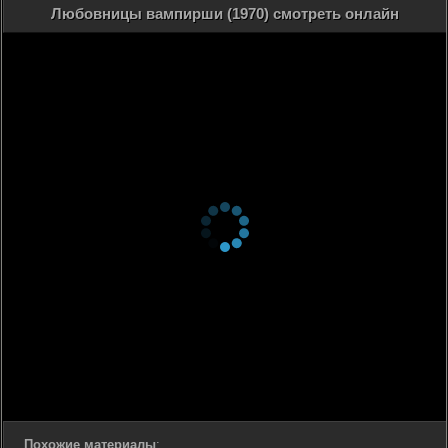
Любовницы вампирши (1970) смотреть онлайн
Похожие материалы
: