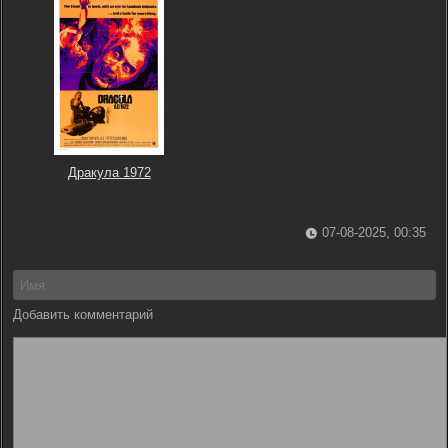
Дракула 1972
07-08-2025, 00:35
Добавить комментарий